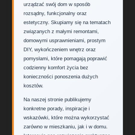
urządzać swój dom w sposób
rozsądny, funkcjonalny oraz
estetyczny. Skupiamy się na tematach
związanych z małymi remontami,
domowymi usprawnieniami, prostym
DIY, wykończeniem wnętrz oraz
pomysłami, które pomagają poprawić
codzienny komfort życia bez
konieczności ponoszenia dużych
kosztów.
Na naszej stronie publikujemy
konkretne porady, inspiracje i
wskazówki, które można wykorzystać
zarówno w mieszkaniu, jak i w domu.