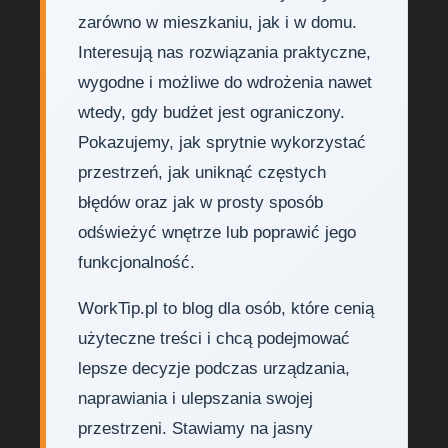
zarówno w mieszkaniu, jak i w domu.
Interesują nas rozwiązania praktyczne,
wygodne i możliwe do wdrożenia nawet
wtedy, gdy budżet jest ograniczony.
Pokazujemy, jak sprytnie wykorzystać
przestrzeń, jak uniknąć częstych
błędów oraz jak w prosty sposób
odświeżyć wnętrze lub poprawić jego
funkcjonalność.
WorkTip.pl to blog dla osób, które cenią
użyteczne treści i chcą podejmować
lepsze decyzje podczas urządzania,
naprawiania i ulepszania swojej
przestrzeni. Stawiamy na jasny