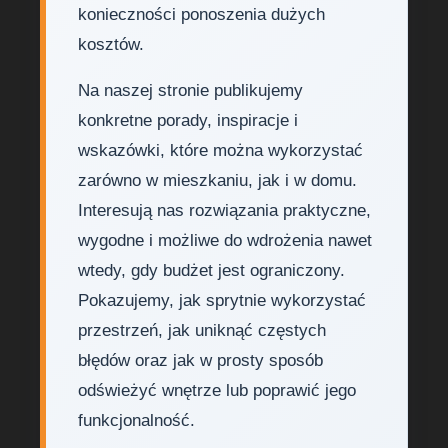
konieczności ponoszenia dużych
kosztów.
Na naszej stronie publikujemy
konkretne porady, inspiracje i
wskazówki, które można wykorzystać
zarówno w mieszkaniu, jak i w domu.
Interesują nas rozwiązania praktyczne,
wygodne i możliwe do wdrożenia nawet
wtedy, gdy budżet jest ograniczony.
Pokazujemy, jak sprytnie wykorzystać
przestrzeń, jak uniknąć częstych
błędów oraz jak w prosty sposób
odświeżyć wnętrze lub poprawić jego
funkcjonalność.