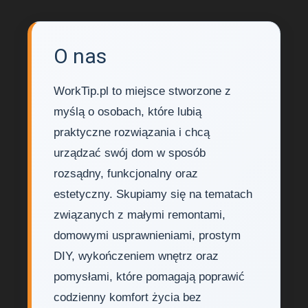
O nas
WorkTip.pl to miejsce stworzone z
myślą o osobach, które lubią
praktyczne rozwiązania i chcą
urządzać swój dom w sposób
rozsądny, funkcjonalny oraz
estetyczny. Skupiamy się na tematach
związanych z małymi remontami,
domowymi usprawnieniami, prostym
DIY, wykończeniem wnętrz oraz
pomysłami, które pomagają poprawić
codzienny komfort życia bez